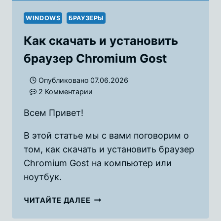
WINDOWS
БРАУЗЕРЫ
Как скачать и установить
браузер Chromium Gost
Опубликовано
07.06.2026
2 Комментарии
Всем Привет!
В этой статье мы с вами поговорим о
том, как скачать и установить браузер
Chromium Gost на компьютер или
ноутбук.
КАК
ЧИТАЙТЕ ДАЛЕЕ
СКАЧАТЬ
И