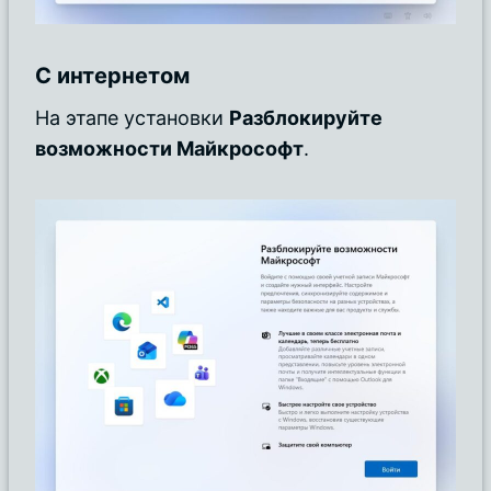
С интернетом
На этапе установки
Разблокируйте
возможности Майкрософт
.