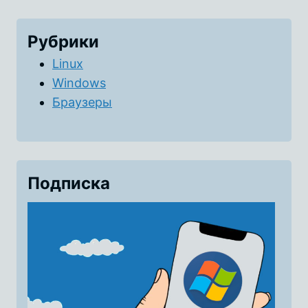
Рубрики
Linux
Windows
Браузеры
Подписка