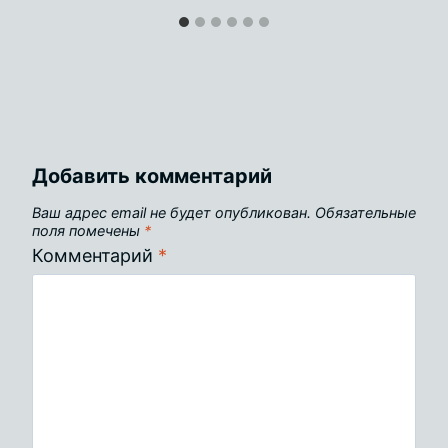
Добавить комментарий
Ваш адрес email не будет опубликован.
Обязательные
поля помечены
*
Комментарий
*