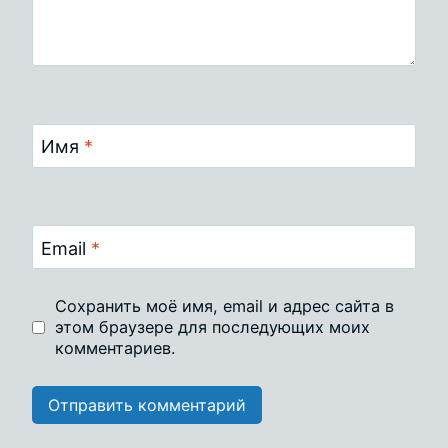
Имя
*
Email
*
Сохранить моё имя, email и адрес сайта в
этом браузере для последующих моих
комментариев.