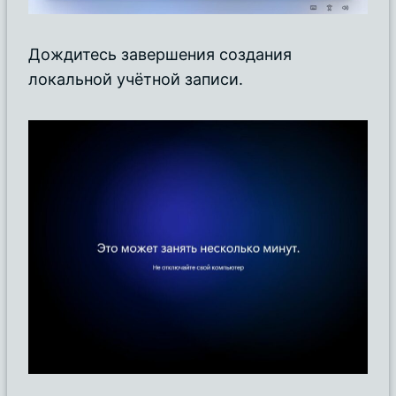
Дождитесь завершения создания
локальной учётной записи.