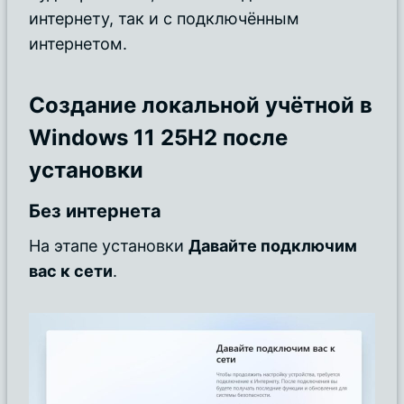
интернету, так и с подключённым
интернетом.
Создание локальной учётной в
Windows 11 25H2 после
установки
Без интернета
На этапе установки
Давайте подключим
вас к сети
.