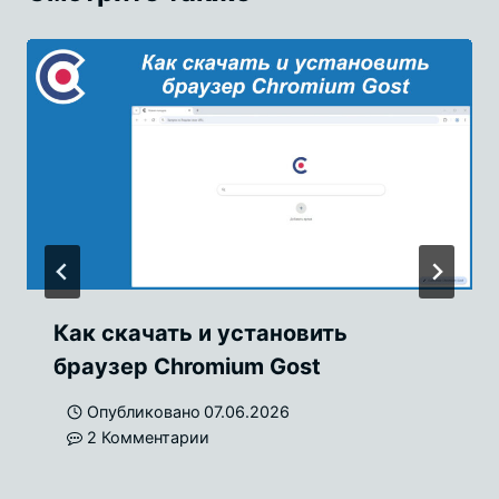
Как скачать и установить
браузер Chromium Gost
Опубликовано
07.06.2026
2 Комментарии