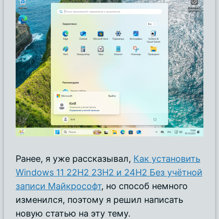
Ранее, я уже рассказывал,
Как установить
Windows 11 22H2 23H2 и 24H2 Без учётной
записи Майкрософт
, но способ немного
изменился, поэтому я решил написать
новую статью на эту тему.