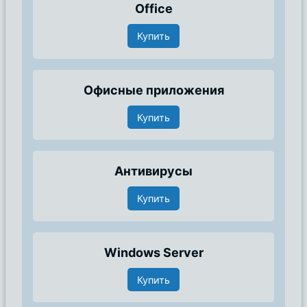
Office
Купить
Офисные приложения
Купить
Антивирусы
Купить
Windows Server
Купить