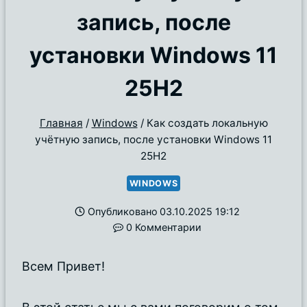
запись, после
установки Windows 11
25H2
Главная
/
Windows
/
Как создать локальную
учётную запись, после установки Windows 11
25H2
WINDOWS
Опубликовано
03.10.2025 19:12
0 Комментарии
Всем Привет!