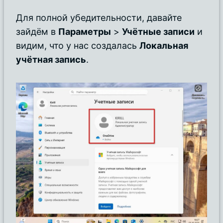
Для полной убедительности, давайте
зайдём в
Параметры
>
Учётные записи
и
видим, что у нас создалась
Локальная
учётная запись
.