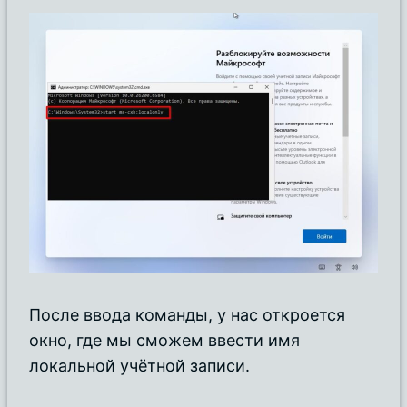
После ввода команды, у нас откроется
окно, где мы сможем ввести имя
локальной учётной записи.