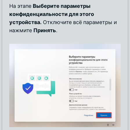
На этапе
Выберите параметры
конфиденциальности для этого
устройства.
Отключите всё параметры и
нажмите
Принять
.