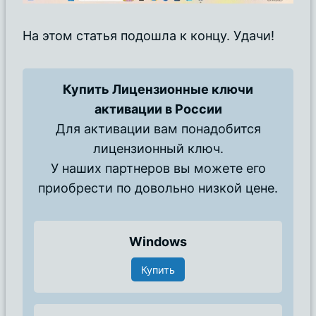
На этом статья подошла к концу. Удачи!
Купить Лицензионные ключи
активации в России
Для активации вам понадобится
лицензионный ключ.
У наших партнеров вы можете его
приобрести по довольно низкой цене.
Windows
Купить