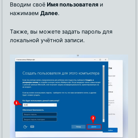
Вводим своё
Имя пользователя
и
нажимаем
Далее
.
Также, вы можете задать пароль для
локальной учётной записи.