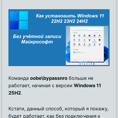
Команда
oobe\bypassnro
больше не
работает, начиная с версии
Windows 11
25H2
.
Кстати, данный способ, который я покажу,
будет работает, как без подключения к