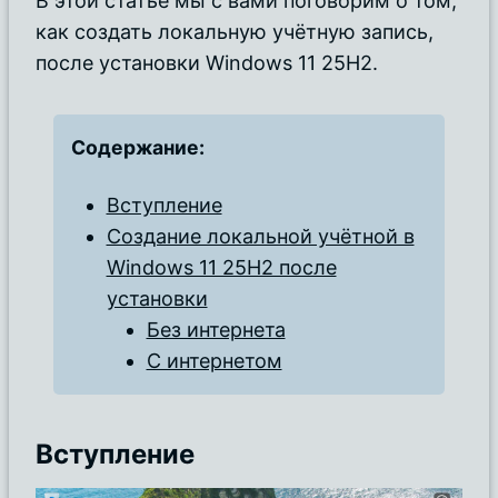
В этой статье мы с вами поговорим о том,
как создать локальную учётную запись,
после установки Windows 11 25H2.
Содержание:
Вступление
Создание локальной учётной в
Windows 11 25H2 после
установки
Без интернета
С интернетом
Вступление