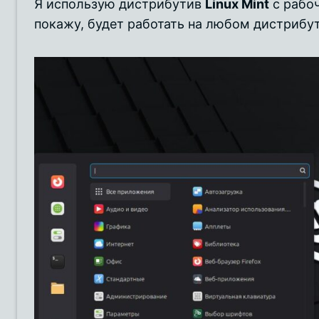
Я использую дистрибутив
Linux Mint
с рабо
покажу, будет работать на любом дистрибут