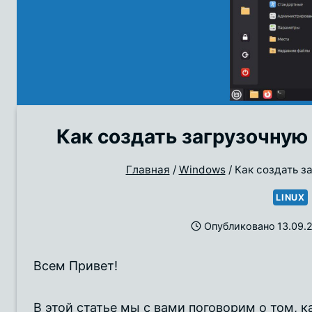
Как создать загрузочную
Главная
/
Windows
/
Как создать з
LINUX
Опубликовано
13.09.
Всем Привет!
В этой статье мы с вами поговорим о том, 