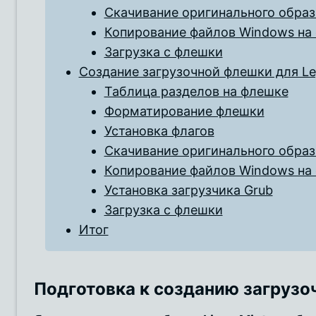
Скачивание оригинального обра
Копирование файлов Windows на
Загрузка с флешки
Создание загрузочной флешки для Le
Таблица разделов на флешке
Форматирование флешки
Установка флагов
Скачивание оригинального обра
Копирование файлов Windows на
Установка загрузчика Grub
Загрузка с флешки
Итог
Подготовка к созданию загруз