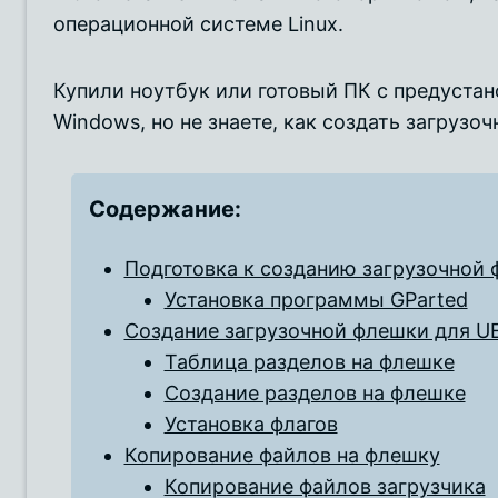
операционной системе Linux.
Купили ноутбук или готовый ПК с предустан
Windows, но не знаете, как создать загрузоч
Содержание:
Подготовка к созданию загрузочной
Установка программы GParted
Создание загрузочной флешки для UE
Таблица разделов на флешке
Создание разделов на флешке
Установка флагов
Копирование файлов на флешку
Копирование файлов загрузчика