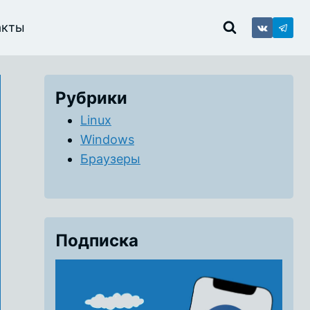
акты
Рубрики
Linux
Windows
Браузеры
Подписка