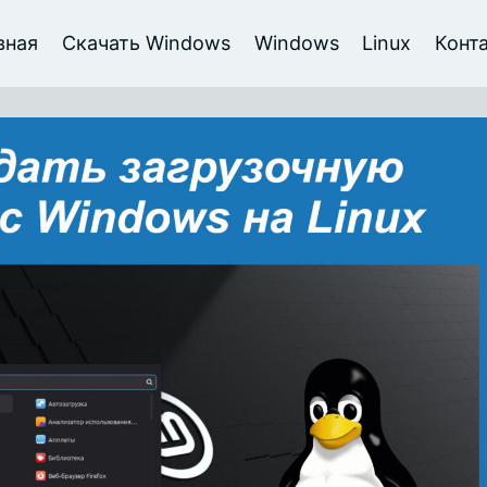
вная
Скачать Windows
Windows
Linux
Конт